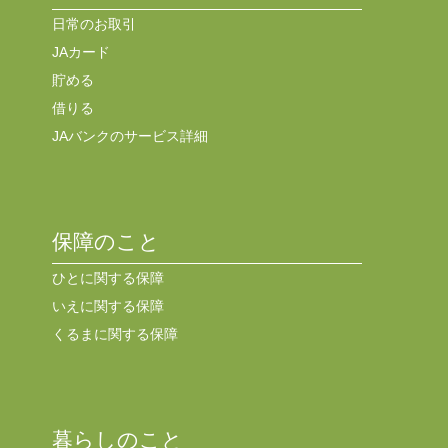
日常のお取引
JAカード
貯める
借りる
JAバンクのサービス詳細
保障のこと
ひとに関する保障
いえに関する保障
くるまに関する保障
暮らしのこと