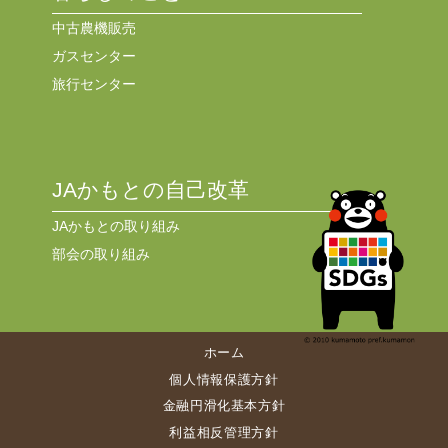
中古農機販売
ガスセンター
旅行センター
JAかもとの自己改革
JAかもとの取り組み
部会の取り組み
ホーム
個人情報保護方針
金融円滑化基本方針
利益相反管理方針