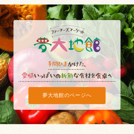
夢大地館のページへ