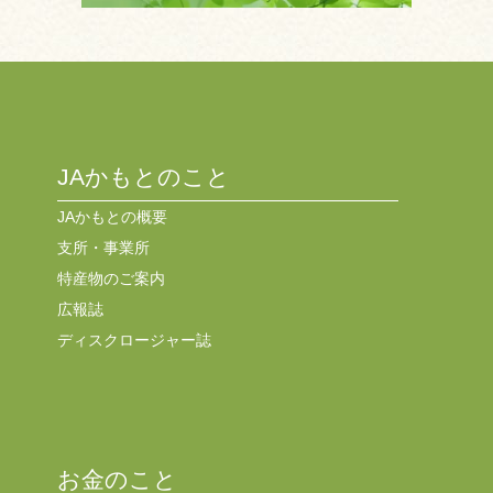
JAかもとのこと
JAかもとの概要
支所・事業所
特産物のご案内
広報誌
ディスクロージャー誌
お金のこと