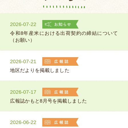
2026-07-22
令和8年産米における出荷契約の締結について
（お願い）
2026-07-21
地区だよりを掲載しました
2026-07-17
広報誌かもと8月号を掲載しました
2026-06-22