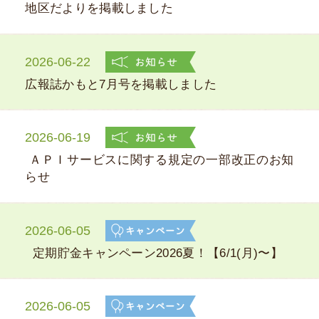
地区だよりを掲載しました
2026-06-22
広報誌かもと7月号を掲載しました
2026-06-19
ＡＰＩサービスに関する規定の一部改正のお知
らせ
2026-06-05
定期貯金キャンペーン2026夏！【6/1(月)〜】
2026-06-05