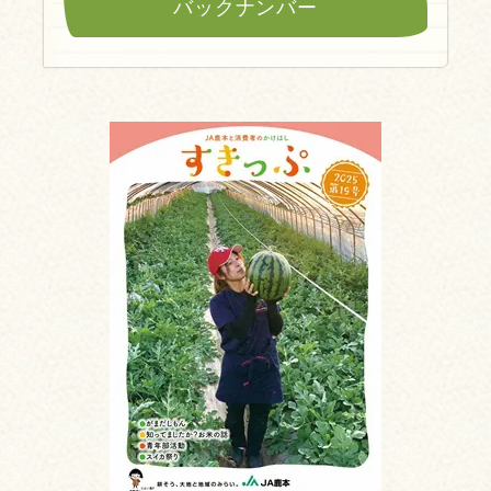
バックナンバー