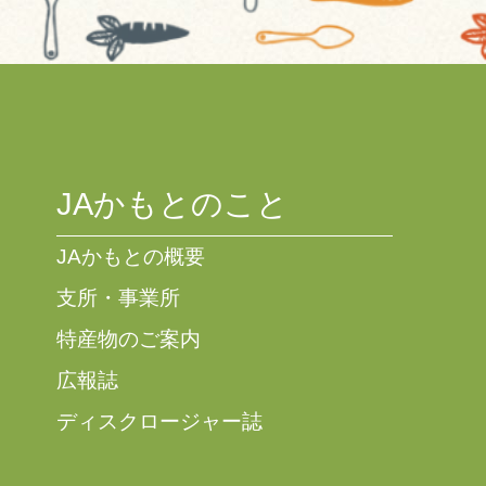
JAかもとのこと
JAかもとの概要
支所・事業所
特産物のご案内
広報誌
ディスクロージャー誌