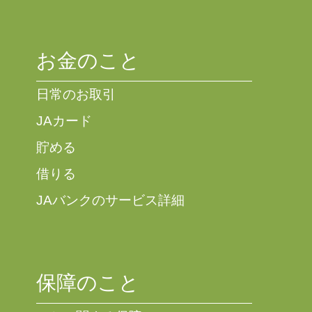
お金のこと
日常のお取引
JAカード
貯める
借りる
JAバンクのサービス詳細
保障のこと