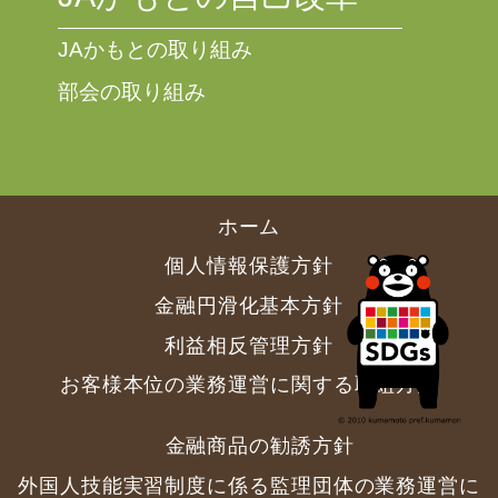
JAかもとの取り組み
部会の取り組み
ホーム
個人情報保護方針
金融円滑化基本方針
利益相反管理方針
お客様本位の業務運営に関する取組方針
金融商品の勧誘方針
外国人技能実習制度に係る監理団体の業務運営に