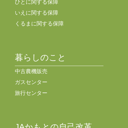
ひとに関する保障
いえに関する保障
くるまに関する保障
暮らしのこと
中古農機販売
ガスセンター
旅行センター
JAかもとの自己改革