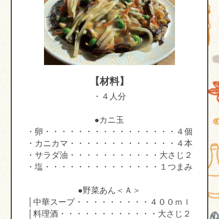
【材料】
・４人分
●カニ玉
・卵・・・・・・・・・・・・・・・・４個
・カニカマ・・・・・・・・・・・・・４本
・サラダ油・・・・・・・・・・・大さじ２
・塩・・・・・・・・・・・・・・１つまみ
●野菜あん＜Ａ＞
│中華スープ・・・・・・・・・４００ｍｌ
│料理酒・・・・・・・・・・・・大さじ２