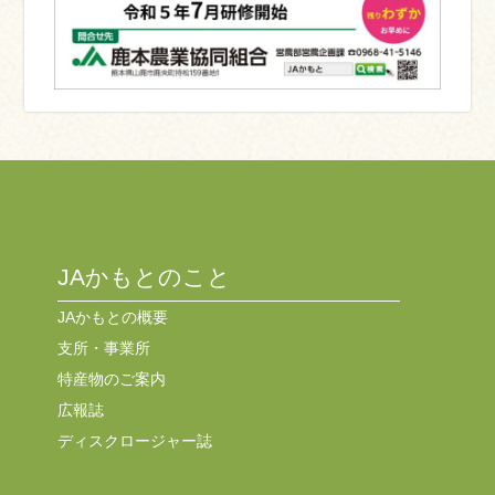
JAかもとのこと
JAかもとの概要
支所・事業所
特産物のご案内
広報誌
ディスクロージャー誌