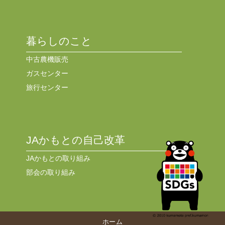
暮らしのこと
中古農機販売
ガスセンター
旅行センター
JAかもとの自己改革
JAかもとの取り組み
部会の取り組み
ホーム