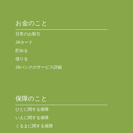
お金のこと
日常のお取引
JAカード
貯める
借りる
JAバンクのサービス詳細
保障のこと
ひとに関する保障
いえに関する保障
くるまに関する保障