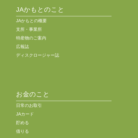
JAかもとのこと
JAかもとの概要
支所・事業所
特産物のご案内
広報誌
ディスクロージャー誌
お金のこと
日常のお取引
JAカード
貯める
借りる