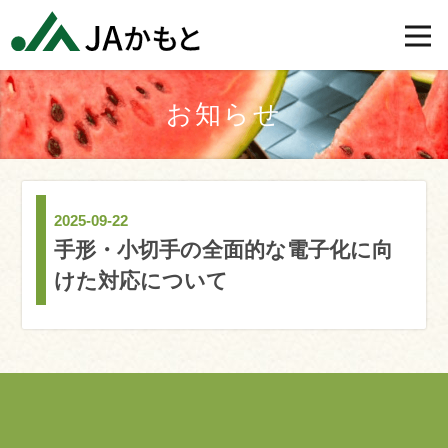
お知らせ
2025-09-22
手形・小切手の全面的な電子化に向
けた対応について