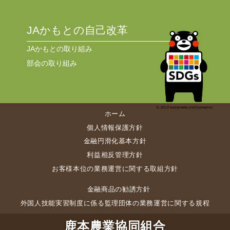
JAかもとの自己改革
JAかもとの取り組み
部会の取り組み
ホーム
個人情報保護方針
金融円滑化基本方針
利益相反管理方針
お客様本位の業務運営に関する取組方針
金融商品の勧誘方針
外国人技能実習制度に係る監理団体の業務運営に関する規程
鹿本農業協同組合