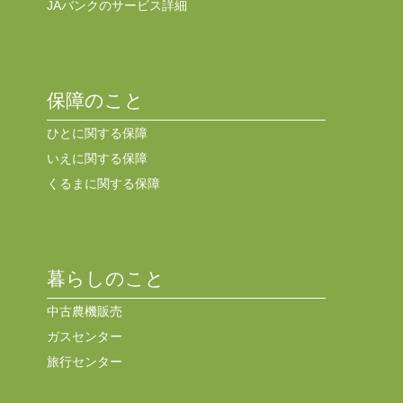
JAバンクのサービス詳細
保障のこと
ひとに関する保障
いえに関する保障
くるまに関する保障
暮らしのこと
中古農機販売
ガスセンター
旅行センター