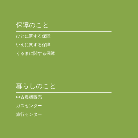
保障のこと
ひとに関する保障
いえに関する保障
くるまに関する保障
暮らしのこと
中古農機販売
ガスセンター
旅行センター