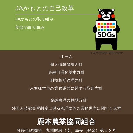
JAかもとの自己改革
JAかもとの取り組み
部会の取り組み
ホーム
個人情報保護方針
金融円滑化基本方針
利益相反管理方針
お客様本位の業務運営に関する取組方針
金融商品の勧誘方針
外国人技能実習制度に係る監理団体の業務運営に関する規程
鹿本農業協同組合
登録金融機関 九州財務（支）局長（登金）第５２号