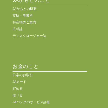
JAかもとの概要
支所・事業所
特産物のご案内
広報誌
ディスクロージャー誌
お金のこと
日常のお取引
JAカード
貯める
借りる
JAバンクのサービス詳細