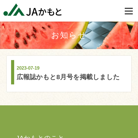
お知らせ
2023-07-19
広報誌かもと8月号を掲載しました
JAかもとのこと