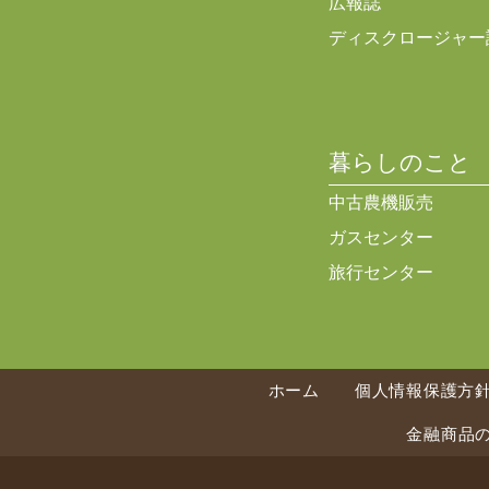
広報誌
ディスクロージャー
暮らしのこと
中古農機販売
ガスセンター
旅行センター
ホーム
個人情報保護方
金融商品