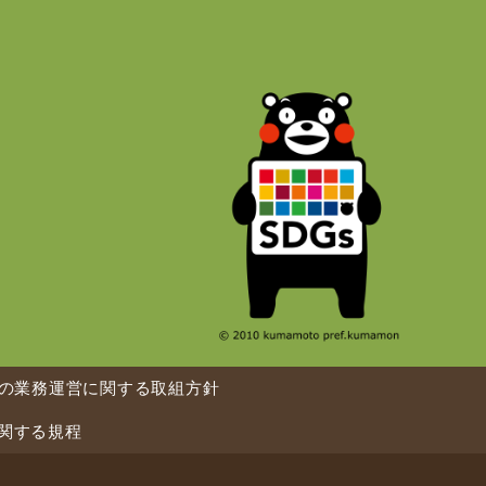
の業務運営に関する取組方針
関する規程