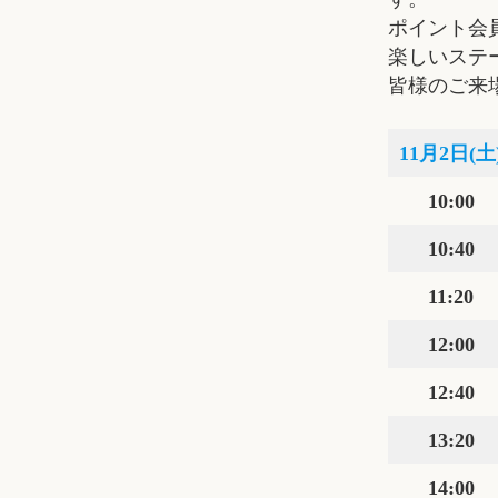
ポイント会
楽しいステ
皆様のご来
11月2日(土
10:00
10:40
11:20
12:00
12:40
13:20
14:00