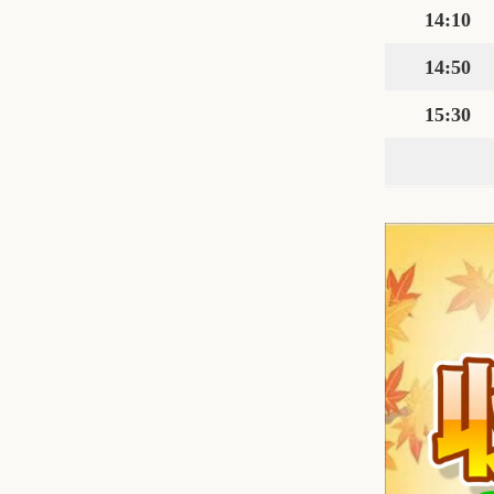
14:10
14:50
15:30