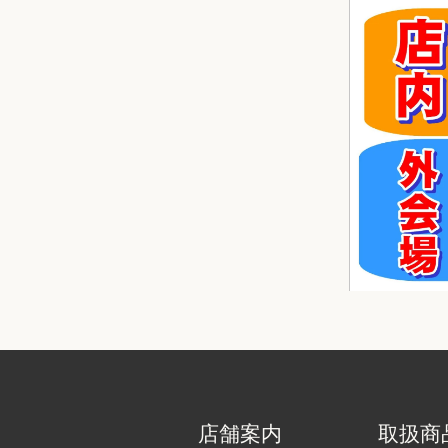
店舗案内
取扱商