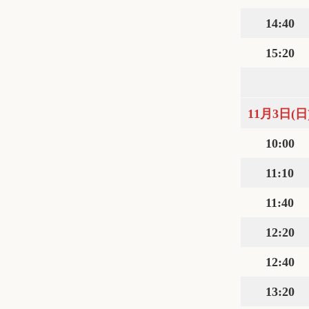
14:40
15:20
11月3日(日
10:00
11:10
11:40
12:20
12:40
13:20